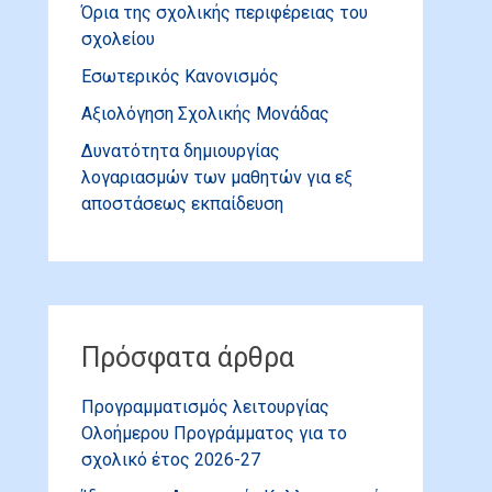
Όρια της σχολικής περιφέρειας του
σχολείου
Εσωτερικός Κανονισμός
Αξιολόγηση Σχολικής Μονάδας
Δυνατότητα δημιουργίας
λογαριασμών των μαθητών για εξ
αποστάσεως εκπαίδευση
Πρόσφατα άρθρα
Προγραμματισμός λειτουργίας
Ολοήμερου Προγράμματος για το
σχολικό έτος 2026-27