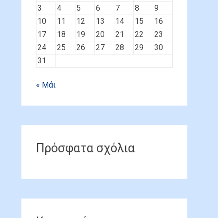
3
4
5
6
7
8
9
10
11
12
13
14
15
16
17
18
19
20
21
22
23
24
25
26
27
28
29
30
31
« Μάι
Πρόσφατα σχόλια