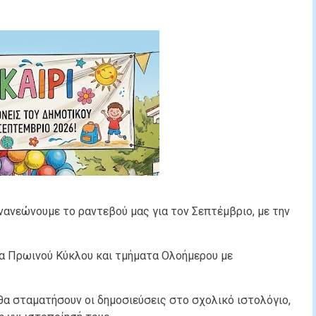
ανεώνουμε το ραντεβού μας για τον Σεπτέμβριο, με την
τα Πρωινού Κύκλου και τμήματα Ολοήμερου με
α σταματήσουν οι δημοσιεύσεις στο σχολικό ιστολόγιο,