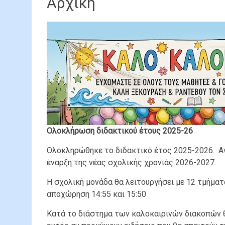
Αρχική
Ολοκλήρωση διδακτικού έτους 2025-26
Ολοκληρώθηκε το διδακτικό έτος 2025-2026. Αν
έναρξη της νέας σχολικής χρονιάς 2026-2027.
Η σχολική μονάδα θα λειτουργήσει με 12 τμήμα
αποχώρηση 14:55 και 15:50
Κατά το διάστημα των καλοκαιρινών διακοπών θ