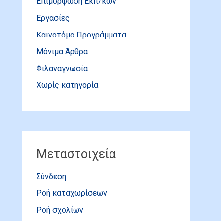
Επιμόρφωση Εκπ/κών
Εργασίες
Καινοτόμα Προγράμματα
Μόνιμα Άρθρα
Φιλαναγνωσία
Χωρίς κατηγορία
Μεταστοιχεία
Σύνδεση
Ροή καταχωρίσεων
Ροή σχολίων