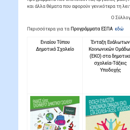
και άλλα θέματα που αφορούν γενικότερα τη λει
Ο Σύλλο
Περισσότερα για τα
Προγράμματα ΕΣΠΑ
εδώ
Ενιαίου Τύπου
Ένταξη Ευάλωτων
Δημοτικό Σχολείο
Κοινωνικών Ομάδω
(ΕΚΟ) στα δημοτικ
σχολεία-Τάξεις
Υποδοχής